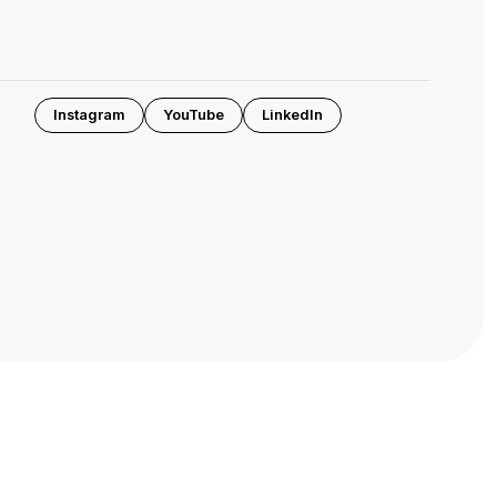
Instagram
YouTube
LinkedIn