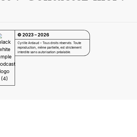
© 2023 –
2026
Cyrille Ardaud – Tous droits réservés. Toute
reproduction, même partielle, est strictement
interdite sans autorisation préalable.